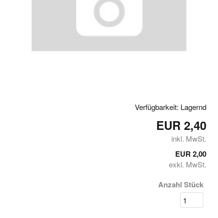
Verfügbarkeit: Lagernd
EUR 2,40
inkl. MwSt.
EUR 2,00
exkl. MwSt.
Anzahl Stück