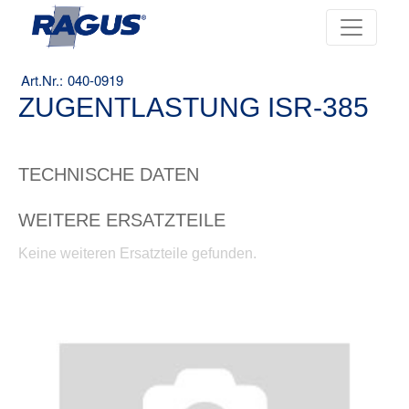
040-0919
ZUGENTLASTUNG ISR-385
TECHNISCHE DATEN
WEITERE ERSATZTEILE
Keine weiteren Ersatzteile gefunden.