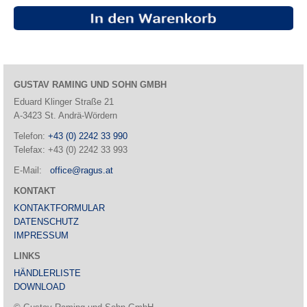
GUSTAV RAMING UND SOHN GMBH
Eduard Klinger Straße 21
A-3423 St. Andrä-Wördern
Telefon:
+43 (0) 2242 33 990
Telefax: +43 (0) 2242 33 993
E-Mail:
office@ragus.at
KONTAKT
KONTAKTFORMULAR
DATENSCHUTZ
IMPRESSUM
LINKS
HÄNDLERLISTE
DOWNLOAD