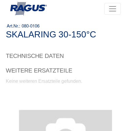
080-0106
SKALARING 30-150°C
TECHNISCHE DATEN
WEITERE ERSATZTEILE
Keine weiteren Ersatzteile gefunden.