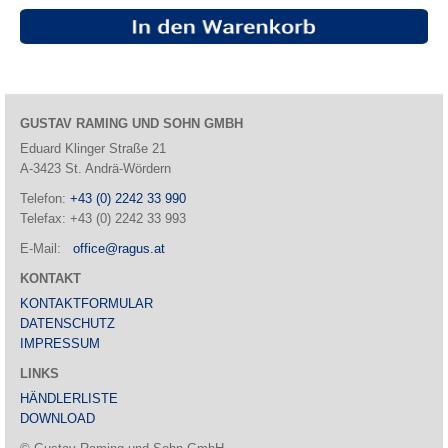
GUSTAV RAMING UND SOHN GMBH
Eduard Klinger Straße 21
A-3423 St. Andrä-Wördern
Telefon:
+43 (0) 2242 33 990
Telefax: +43 (0) 2242 33 993
E-Mail:
office@ragus.at
KONTAKT
KONTAKTFORMULAR
DATENSCHUTZ
IMPRESSUM
LINKS
HÄNDLERLISTE
DOWNLOAD