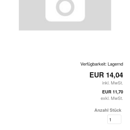
Verfügbarkeit: Lagernd
EUR 14,04
inkl. MwSt.
EUR 11,70
exkl. MwSt.
Anzahl Stück