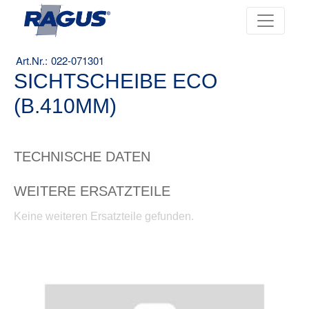
022-071301
SICHTSCHEIBE ECO
(B.410MM)
TECHNISCHE DATEN
WEITERE ERSATZTEILE
Keine weiteren Ersatzteile gefunden.