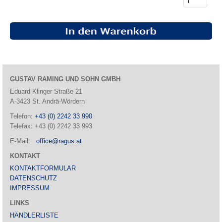
GUSTAV RAMING UND SOHN GMBH
Eduard Klinger Straße 21
A-3423 St. Andrä-Wördern
Telefon:
+43 (0) 2242 33 990
Telefax: +43 (0) 2242 33 993
E-Mail:
office@ragus.at
KONTAKT
KONTAKTFORMULAR
DATENSCHUTZ
IMPRESSUM
LINKS
HÄNDLERLISTE