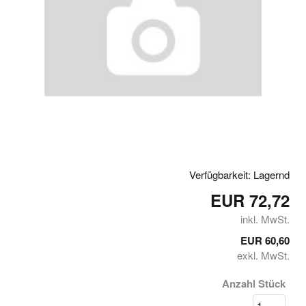
Verfügbarkeit: Lagernd
EUR 72,72
inkl. MwSt.
EUR 60,60
exkl. MwSt.
Anzahl Stück