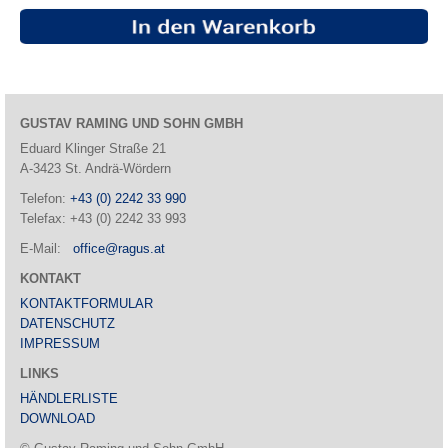
GUSTAV RAMING UND SOHN GMBH
Eduard Klinger Straße 21
A-3423 St. Andrä-Wördern
Telefon:
+43 (0) 2242 33 990
Telefax: +43 (0) 2242 33 993
E-Mail:
office@ragus.at
KONTAKT
KONTAKTFORMULAR
DATENSCHUTZ
IMPRESSUM
LINKS
HÄNDLERLISTE
DOWNLOAD