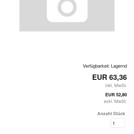
Verfügbarkeit: Lagernd
EUR 63,36
inkl. MwSt.
EUR 52,80
exkl. MwSt.
Anzahl Stück