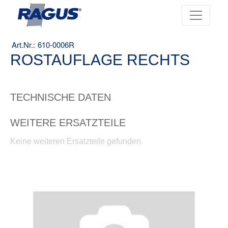
610-0006R
ROSTAUFLAGE RECHTS
TECHNISCHE DATEN
WEITERE ERSATZTEILE
Keine weiteren Ersatzteile gefunden.