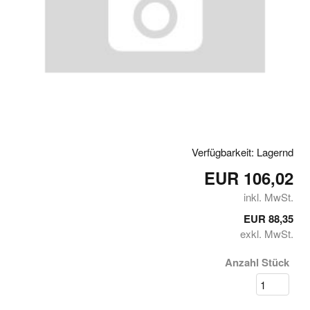
Verfügbarkeit: Lagernd
EUR 106,02
inkl. MwSt.
EUR 88,35
exkl. MwSt.
Anzahl Stück