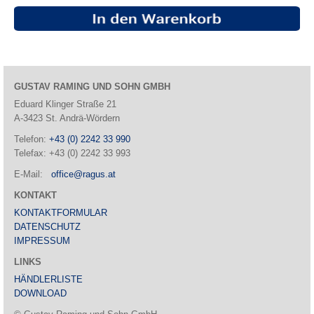
GUSTAV RAMING UND SOHN GMBH
Eduard Klinger Straße 21
A-3423 St. Andrä-Wördern
Telefon:
+43 (0) 2242 33 990
Telefax: +43 (0) 2242 33 993
E-Mail:
office@ragus.at
KONTAKT
KONTAKTFORMULAR
DATENSCHUTZ
IMPRESSUM
LINKS
HÄNDLERLISTE
DOWNLOAD