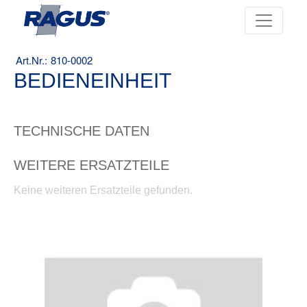
810-0002
BEDIENEINHEIT
TECHNISCHE DATEN
WEITERE ERSATZTEILE
Keine weiteren Ersatzteile gefunden.